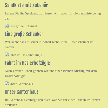
Sandkiste mit Zubehör
Lassen Sie ihr Spielzeug zu Hause. Wir haben für die Sandkiste genug
da.
Eine große Schaukel
Wer kennt das aus seiner Kindheit nicht? Eine Riesenschaukel im
Garten.
Fahrt im Haslerhofzügle
Nach getaner Arbeit gönnen wir uns einen kleinen Ausflug mit dem
Haslerhofzügle.
Unser Gartenhaus
Im Gartenhaus verbirgt sich alles, war Sie für einen Urlaub im Freien
brauchen.