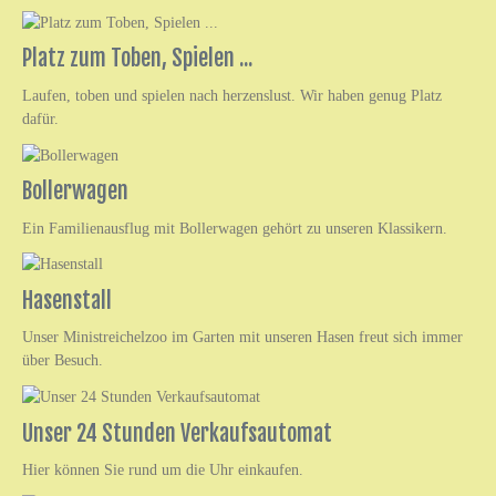
Platz zum Toben, Spielen ...
Laufen, toben und spielen nach herzenslust. Wir haben genug Platz
dafür.
Bollerwagen
Ein Familienausflug mit Bollerwagen gehört zu unseren Klassikern.
Hasenstall
Unser Ministreichelzoo im Garten mit unseren Hasen freut sich immer
über Besuch.
Unser 24 Stunden Verkaufsautomat
Hier können Sie rund um die Uhr einkaufen.