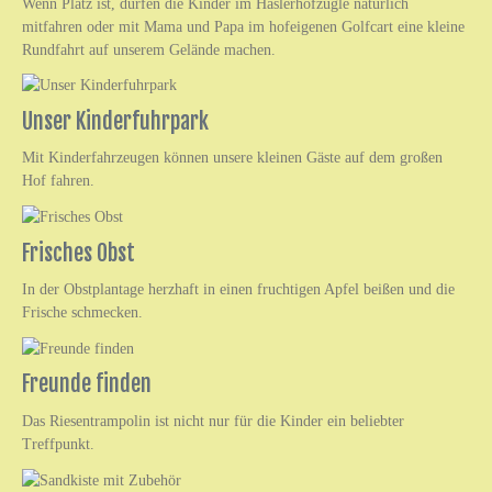
Wenn Platz ist, dürfen die Kinder im Haslerhofzügle natürlich
mitfahren oder mit Mama und Papa im hofeigenen Golfcart eine kleine
Rundfahrt auf unserem Gelände machen.
Unser Kinderfuhrpark
Mit Kinderfahrzeugen können unsere kleinen Gäste auf dem großen
Hof fahren.
Frisches Obst
In der Obstplantage herzhaft in einen fruchtigen Apfel beißen und die
Frische schmecken.
Freunde finden
Das Riesentrampolin ist nicht nur für die Kinder ein beliebter
Treffpunkt.