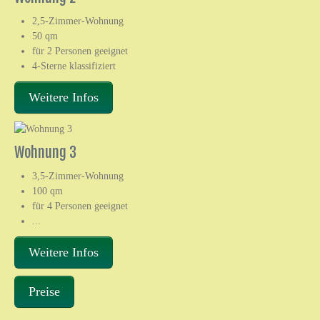
2,5-Zimmer-Wohnung
50 qm
für 2 Personen geeignet
4-Sterne klassifiziert
Weitere Infos
Wohnung 3
3,5-Zimmer-Wohnung
100 qm
für 4 Personen geeignet
...
Weitere Infos
Preise